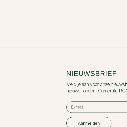
NIEUWSBRIEF
Meld je aan voor onze nieuwsbr
nieuws rondom Camerata RC
Aanmelden