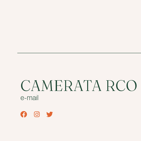
CAMERATA RCO
e-mail