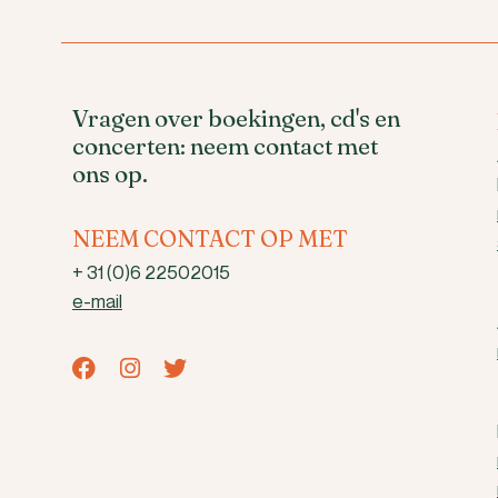
Vragen over boekingen, cd's en
concerten: neem contact met
ons op.
NEEM CONTACT OP MET
+ 31 (0)6 22502015
e-mail