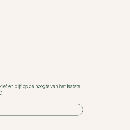
ief en blijf op de hoogte van het laatste
O.