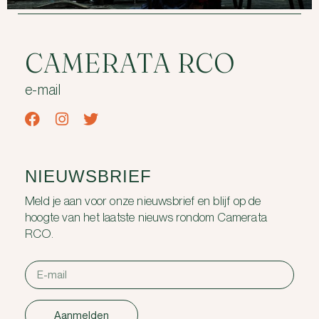
CAMERATA RCO
e-mail
NIEUWSBRIEF
Meld je aan voor onze nieuwsbrief en blijf op de
hoogte van het laatste nieuws rondom Camerata
RCO.
Aanmelden