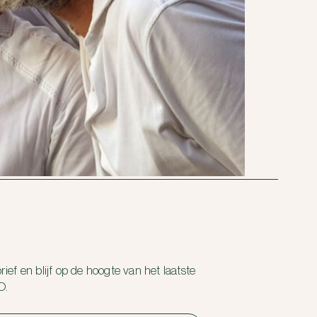
ief en blijf op de hoogte van het laatste
O.