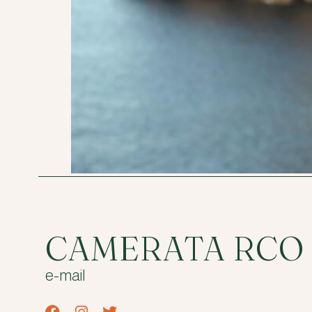
CAMERATA RCO
e-mail