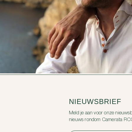
NIEUWSBRIEF
Meld je aan voor onze nieuwsbr
nieuws rondom Camerata RC