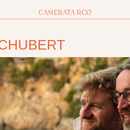
CAMERATA RCO
SCHUBERT