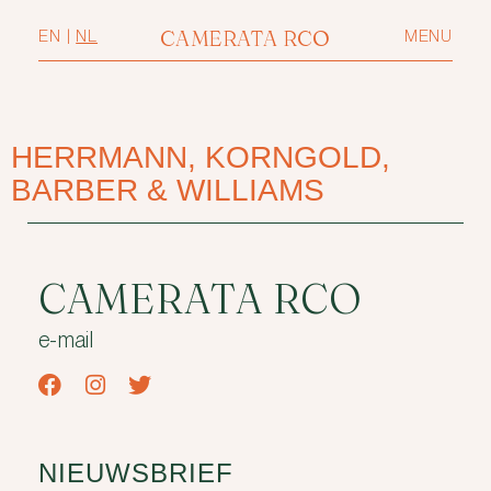
CAMERATA RCO
EN
|
NL
MENU
HERRMANN, KORNGOLD,
BARBER & WILLIAMS
CAMERATA RCO
e-mail
NIEUWSBRIEF