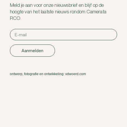
Meld je aan voor onze nieuwsbrief en blijf op de
hoogte van het laatste nieuws rondom Camerata
RCO.
Aanmelden
ontwerp, fotografie en ontwikkeling: vdwoerd.com