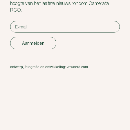
hoogte van het laatste nieuws rondom Camerata
RCO.
Aanmelden
ontwerp, fotografie en ontwikkeling: vdwoerd.com