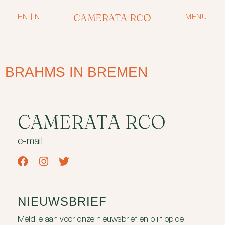
CAMERATA RCO
EN
|
NL
MENU
BRAHMS IN BREMEN
CAMERATA RCO
e-mail
NIEUWSBRIEF
Meld je aan voor onze nieuwsbrief en blijf op de