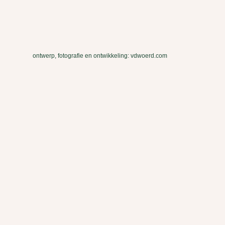
ontwerp, fotografie en ontwikkeling: vdwoerd.com