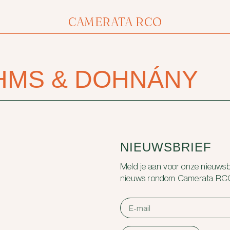
CAMERATA RCO
HMS & DOHNÁNY
NIEUWSBRIEF
Meld je aan voor onze nieuwsbr
nieuws rondom Camerata RC