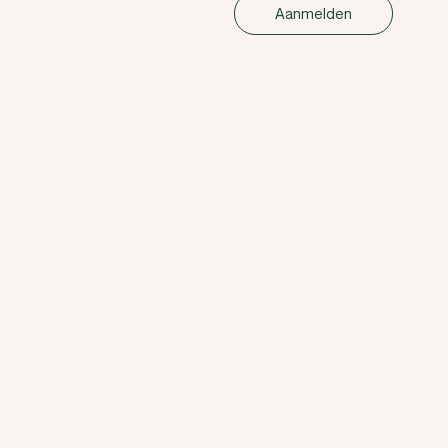
Aanmelden