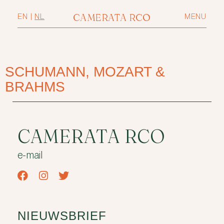
CAMERATA RCO
EN
|
NL
MENU
SCHUMANN, MOZART &
BRAHMS
CAMERATA RCO
e-mail
NIEUWSBRIEF