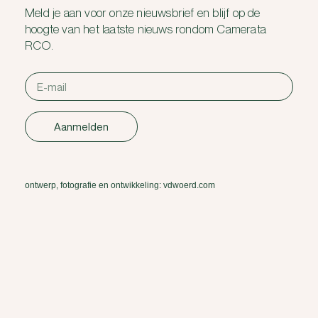
Meld je aan voor onze nieuwsbrief en blijf op de
hoogte van het laatste nieuws rondom Camerata
RCO.
Aanmelden
ontwerp, fotografie en ontwikkeling: vdwoerd.com