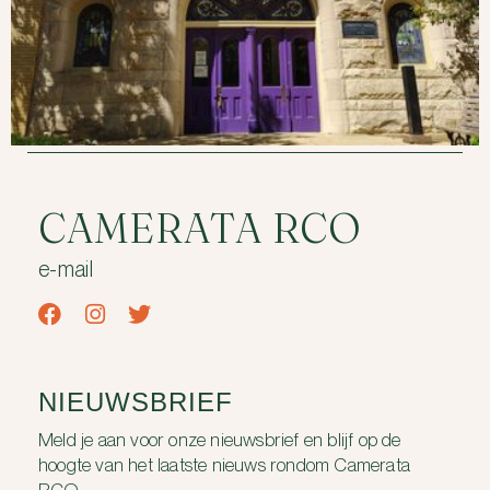
CAMERATA RCO
e-mail
NIEUWSBRIEF
Meld je aan voor onze nieuwsbrief en blijf op de
hoogte van het laatste nieuws rondom Camerata