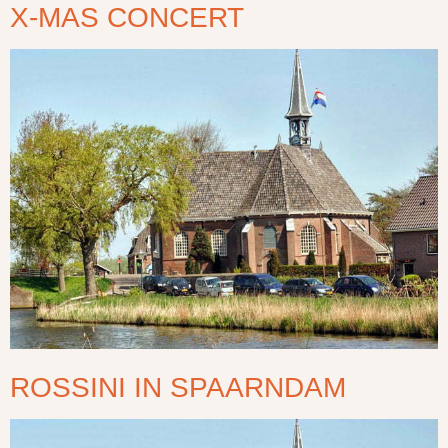
X-MAS CONCERT
ROSSINI IN SPAARNDAM