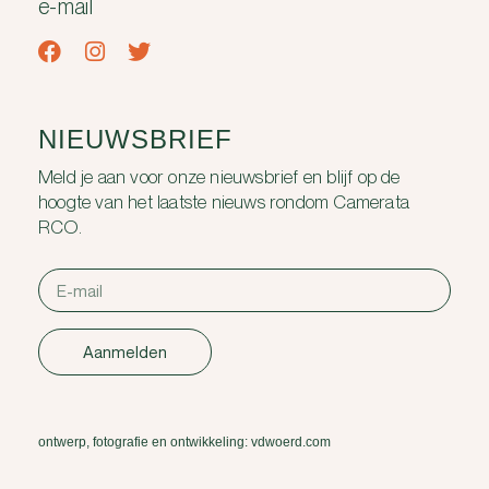
e-mail
NIEUWSBRIEF
Meld je aan voor onze nieuwsbrief en blijf op de
hoogte van het laatste nieuws rondom Camerata
RCO.
Aanmelden
ontwerp, fotografie en ontwikkeling: vdwoerd.com