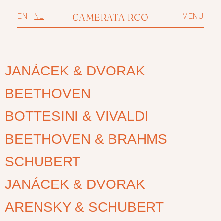
CAMERATA RCO
EN
|
NL
MENU
JANÁCEK & DVORAK
BEETHOVEN
BOTTESINI & VIVALDI
BEETHOVEN & BRAHMS
SCHUBERT
JANÁCEK & DVORAK
ARENSKY & SCHUBERT