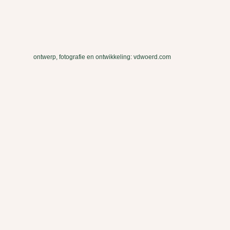
ontwerp, fotografie en ontwikkeling: vdwoerd.com