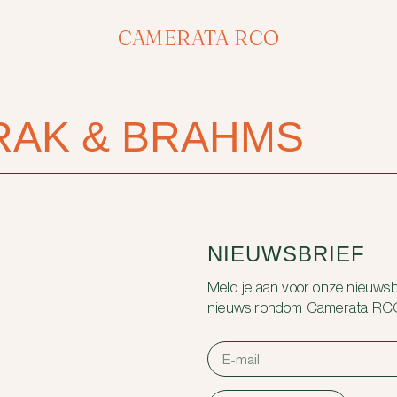
CAMERATA RCO
RAK & BRAHMS
NIEUWSBRIEF
Meld je aan voor onze nieuwsbr
nieuws rondom Camerata RC