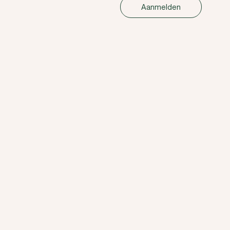
Aanmelden