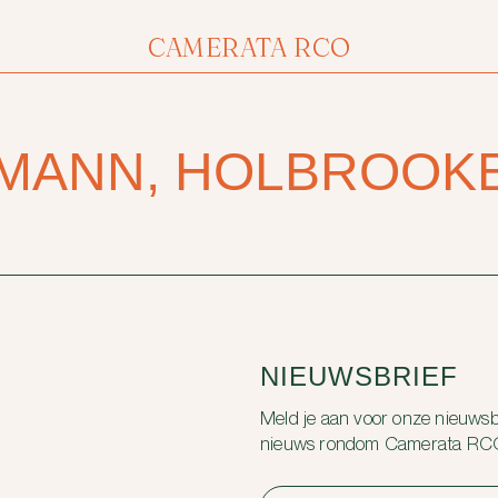
CAMERATA RCO
MANN, HOLBROOKE
NIEUWSBRIEF
Meld je aan voor onze nieuwsbr
nieuws rondom Camerata RC