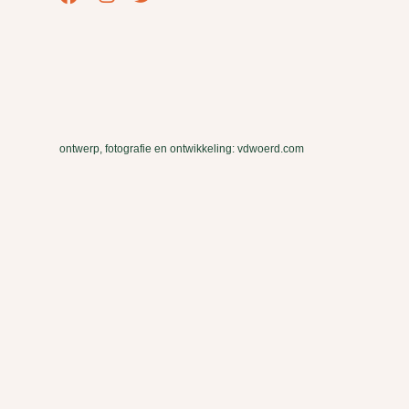
ontwerp, fotografie en ontwikkeling: vdwoerd.com