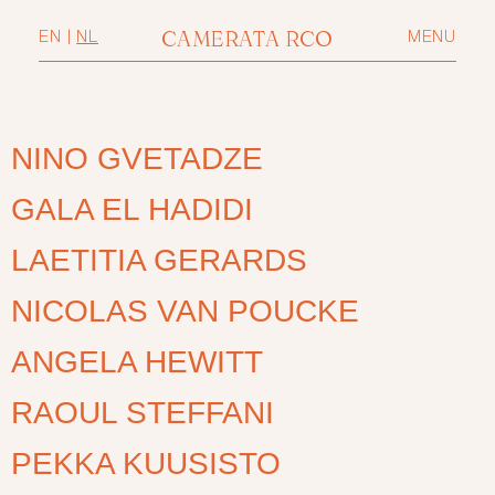
CAMERATA RCO
EN
|
NL
MENU
NINO GVETADZE
GALA EL HADIDI
LAETITIA GERARDS
NICOLAS VAN POUCKE
ANGELA HEWITT
RAOUL STEFFANI
PEKKA KUUSISTO