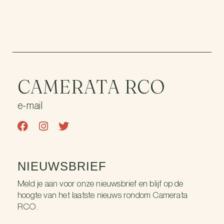
CAMERATA RCO
e-mail
NIEUWSBRIEF
Meld je aan voor onze nieuwsbrief en blijf op de
hoogte van het laatste nieuws rondom Camerata
RCO.