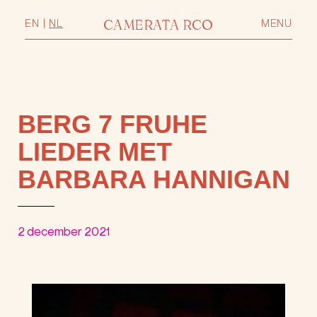
CAMERATA RCO
EN
|
NL
MENU
BERG 7 FRUHE
LIEDER MET
BARBARA HANNIGAN
2 december 2021