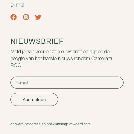
e-mail
NIEUWSBRIEF
Meld je aan voor onze nieuwsbrief en blijf op de
hoogte van het laatste nieuws rondom Camerata
RCO.
Aanmelden
ontwerp, fotografie en ontwikkeling: vdwoerd.com