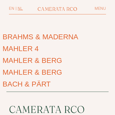
CAMERATA RCO
EN
|
NL
MENU
BRAHMS & MADERNA
MAHLER 4
MAHLER & BERG
MAHLER & BERG
BACH & PÄRT
CAMERATA RCO