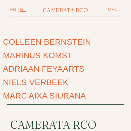
CAMERATA RCO
EN
|
NL
MENU
COLLEEN BERNSTEIN
MARINUS KOMST
ADRIAAN FEYAARTS
NIELS VERBEEK
MARC AIXA SIURANA
CAMERATA RCO