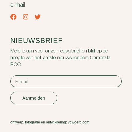
e-mail
NIEUWSBRIEF
Meld je aan voor onze nieuwsbrief en blijf op de
hoogte van het laatste nieuws rondom Camerata
RCO.
Aanmelden
ontwerp, fotografie en ontwikkeling: vdwoerd.com